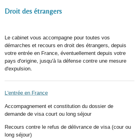
Droit des
étrangers
Le cabinet vous accompagne pour toutes vos
démarches et recours en droit des étrangers, depuis
votre entrée en France, éventuellement depuis votre
pays d'origine, jusqu'à la défense contre une mesure
d'expulsion.
L'entrée en France
Accompagnement et constitution du dossier de
demande de visa court ou long séjour
Recours contre le refus de délivrance de visa (cour ou
long séjour)