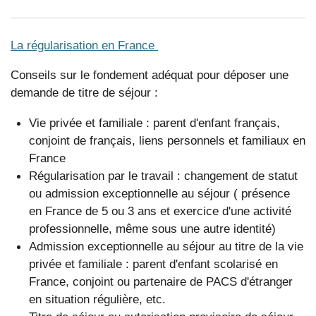
La régularisation en France
Conseils sur le fondement adéquat pour déposer une
demande de titre de séjour :
Vie privée et familiale : parent d'enfant français,
conjoint de français, liens personnels et familiaux en
France
Régularisation par le travail : changement de statut
ou admission exceptionnelle au séjour ( présence
en France de 5 ou 3 ans et exercice d'une activité
professionnelle, même sous une autre identité)
Admission exceptionnelle au séjour au titre de la vie
privée et familiale : parent d'enfant scolarisé en
France, conjoint ou partenaire de PACS d'étranger
en situation régulière, etc.