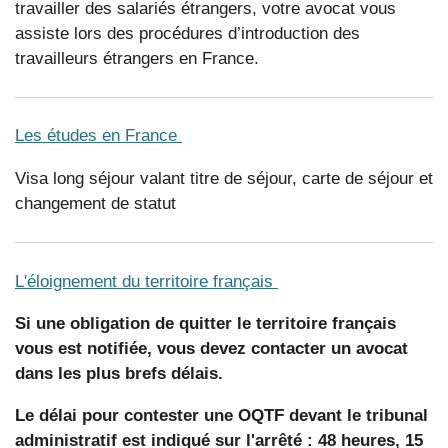
travailler des salariés étrangers, votre avocat vous
assiste lors des procédures d’introduction des
travailleurs étrangers en France.
Les études en France
Visa long séjour valant titre de séjour, carte de séjour et
changement de statut
L'éloignement du territoire français
Si une obligation de quitter le territoire français
vous est notifiée, vous devez contacter un avocat
dans les plus brefs délais.
Le délai pour contester une OQTF devant le tribunal
administratif est indiqué sur l'arrêté : 48 heures, 15