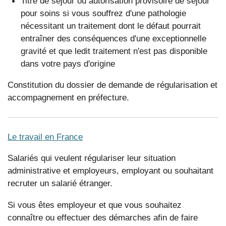
Titre de séjour ou autorisation provisoire de séjour
pour soins si vous souffrez d'une pathologie
nécessitant un traitement dont le défaut pourrait
entraîner des conséquences d'une exceptionnelle
gravité et que ledit traitement n'est pas disponible
dans votre pays d'origine
Constitution du dossier de demande de régularisation et
accompagnement en préfecture.
Le travail en France
Salariés qui veulent régulariser leur situation
administrative et employeurs, employant ou souhaitant
recruter un salarié étranger.
Si vous êtes employeur et que vous souhaitez
connaître ou effectuer des démarches afin de faire